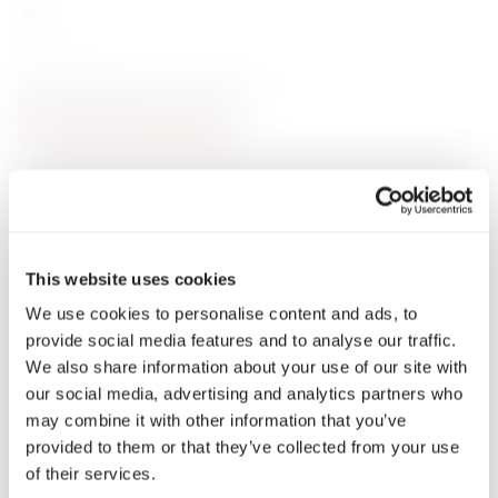
45,00
zł
Marques de Riscal Vińa Collada Rioja DOCa
DODAJ DO KOSZYKA
This website uses cookies
We use cookies to personalise content and ads, to
provide social media features and to analyse our traffic.
We also share information about your use of our site with
our social media, advertising and analytics partners who
may combine it with other information that you’ve
provided to them or that they’ve collected from your use
of their services.