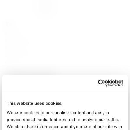
603,00
zł
Wódka Pravda 40% 3L
Polska
Bez dodatków smakowych, Zytnia
40
3
POWIADOM MNIE
WKRÓTCE Z POWROTEM
This website uses cookies
We use cookies to personalise content and ads, to
provide social media features and to analyse our traffic.
We also share information about your use of our site with