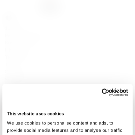
104,00
zł
Piedra Crianza 2020
Bodegas Piedra
Hiszpania
Tempranillo
Toro
Czerwone
Wytrawne
14.5
2020
0.75
POWIADOM MNIE
This website uses cookies
We use cookies to personalise content and ads, to
provide social media features and to analyse our traffic.