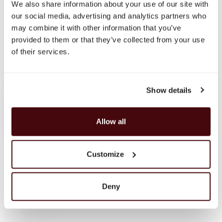
We also share information about your use of our site with
our social media, advertising and analytics partners who
may combine it with other information that you’ve
provided to them or that they’ve collected from your use
of their services.
Starannie wyselekcjonowane alkohole premium z całego
Show details
świata
Allow all
POMOC
Moje konto
Customize
Dostawa i zwroty
Kontakt
Polityka Prywatności
Deny
Regulamin
Karty prezentowe
Odkrywaj