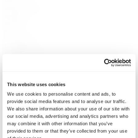
Whisky
Whisky single malt
Speyside
Highlands
Islay
Campbeltown
Blended Scotch
Blended Malt Scotch
Bourbon
Tennessee Whiskey
Irlandzka whisky
Irlandzka — Single Malt
This website uses cookies
Japońska Whisky
We use cookies to personalise content and ads, to
Szkocka whisky
provide social media features and to analyse our traffic.
Wina musujące
We also share information about your use of our site with
Rum
our social media, advertising and analytics partners who
Koniak
may combine it with other information that you’ve
Wódka
provided to them or that they’ve collected from your use
Gin