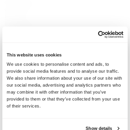
G.H. Mumm Cordon Rouge 3L
Champagne
Francja
Pinot Noir, Chardonnay, Pinot Meunier
Champagne
Białe
Brut
12.5
This website uses cookies
NV
We use cookies to personalise content and ads, to
3
provide social media features and to analyse our traffic.
POWIADOM MNIE
We also share information about your use of our site with
our social media, advertising and analytics partners who
WKRÓTCE Z POWROTEM
may combine it with other information that you’ve
provided to them or that they’ve collected from your use
of their services.
Show details