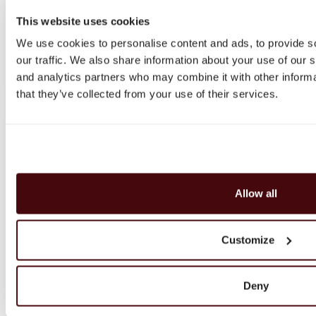
Speyside
This website uses cookies
Highlands
We use cookies to personalise content and ads, to provide s
Islay
our traffic. We also share information about your use of our s
Campbeltown
and analytics partners who may combine it with other informa
Blended Scotch
that they’ve collected from your use of their services.
Blended Malt Scotch
Bourbon
Tennessee Whiskey
Irlandzka whisky
Irlandzka — Single Malt
Japońska Whisky
Allow all
Szkocka whisky
Wina musujące
Rum
Customize
Koniak
Wódka
Deny
Gin
Promocje