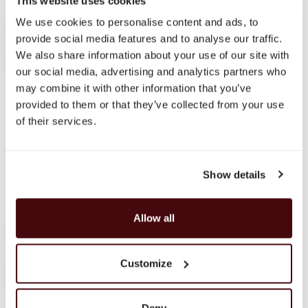
This website uses cookies
2022
0.75
We use cookies to personalise content and ads, to
provide social media features and to analyse our traffic.
POWIADOM MNIE
We also share information about your use of our site with
our social media, advertising and analytics partners who
may combine it with other information that you’ve
provided to them or that they’ve collected from your use
of their services.
Show details
Starannie wyselekcjonowane alkohole premium z całego
Allow all
świata
Customize
POMOC
Moje konto