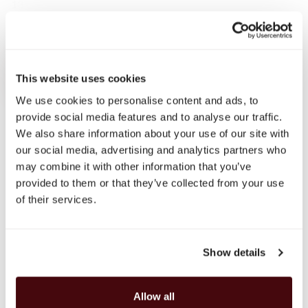
13
13
Czerwone
Cabernet Franc, Cabernet Sauvignon, Merlot, Petit Verdot
This website uses cookies
DODAJ DO KOSZYKA
We use cookies to personalise content and ads, to
provide social media features and to analyse our traffic.
We also share information about your use of our site with
our social media, advertising and analytics partners who
may combine it with other information that you’ve
provided to them or that they’ve collected from your use
of their services.
Show details
Allow all