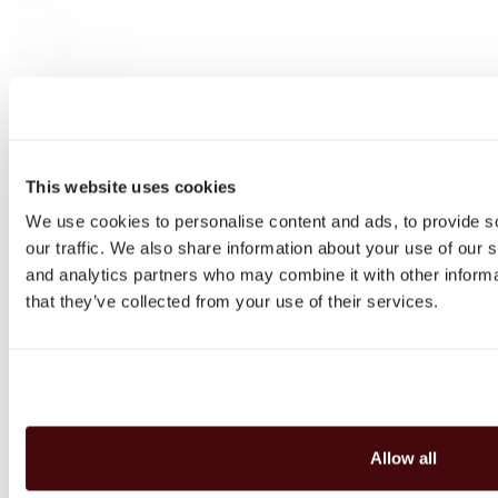
Konsultacje
Klub Fine Spirits
Inspiracje
Katalog
Wina klasyczne
Whisky
This website uses cookies
Whisky single malt
Speyside
We use cookies to personalise content and ads, to provide s
Highlands
our traffic. We also share information about your use of our s
Islay
and analytics partners who may combine it with other informa
Campbeltown
that they’ve collected from your use of their services.
Blended Scotch
Blended Malt Scotch
Bourbon
Tennessee Whiskey
Irlandzka whisky
Irlandzka — Single Malt
Allow all
Japońska Whisky