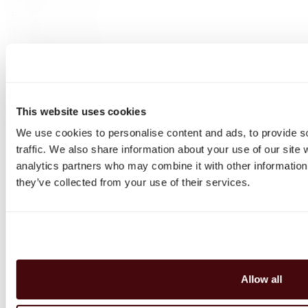
Bourbon
Tennessee Whiskey
Irlandzka whisky
Irlandzka — Single Malt
Japońska Whisky
Szkocka whisky
This website uses cookies
Wina musujące
Rum
We use cookies to personalise content and ads, to provide s
Koniak
traffic. We also share information about your use of our site 
Wódka
analytics partners who may combine it with other information 
Gin
they’ve collected from your use of their services.
Promocje
Brandy
Armaniak
Inne produkty
Wino Bezalkoholowe
Akcesoria
Allow all
Telefon